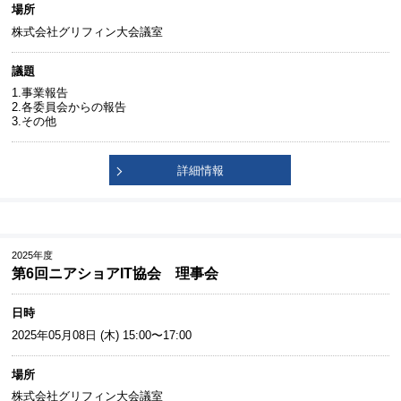
場所
株式会社グリフィン大会議室
議題
1.事業報告
2.各委員会からの報告
3.その他
詳細情報
2025年度
第6回ニアショアIT協会 理事会
日時
2025年05月08日 (木) 15:00〜17:00
場所
株式会社グリフィン大会議室