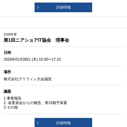
詳細情報
2026年度
第1回ニアショアIT協会 理事会
日時
2026年01月08日 (木) 15:00〜17:10
場所
株式会社グリフィン大会議室
議題
1.事業報告
2..各委員会からの報告、第15期予算案
3.その他
詳細情報