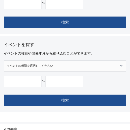
〜
イベントを探す
イベントの種別や開催年月から絞り込むことができます。
〜
2026年度