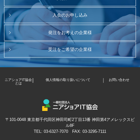
入会のお申し込み
発注をお考えの企業様
受注をご希望の企業様
ニアショアIT協会
個人情報の取り扱いについて
お問い合わせ
とは
〒101-0048 東京都千代田区神田司町2丁目13番 神田第4アメレックスビ
ル8F
TEL:
03-6327-7070
FAX: 03-3295-7111