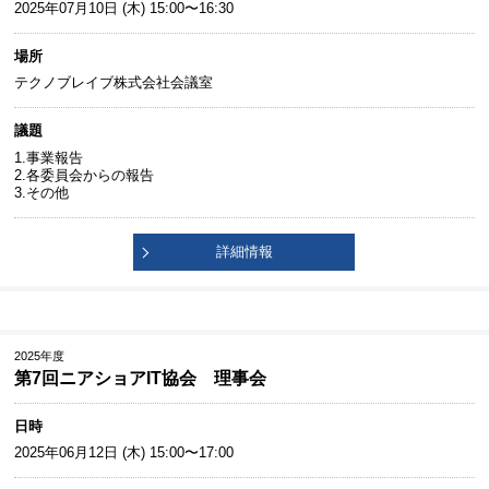
2025年07月10日 (木) 15:00〜16:30
場所
テクノブレイブ株式会社会議室
議題
1.事業報告
2.各委員会からの報告
3.その他
詳細情報
2025年度
第7回ニアショアIT協会 理事会
日時
2025年06月12日 (木) 15:00〜17:00