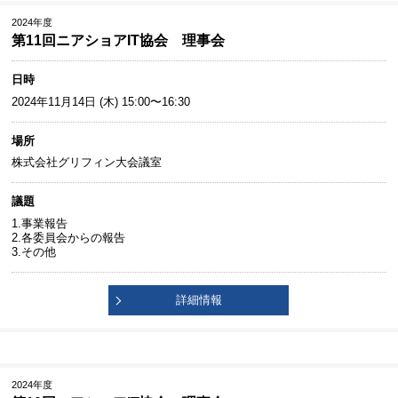
2024年度
第11回ニアショアIT協会 理事会
日時
2024年11月14日 (木) 15:00〜16:30
場所
株式会社グリフィン大会議室
議題
1.事業報告
2.各委員会からの報告
3.その他
詳細情報
2024年度