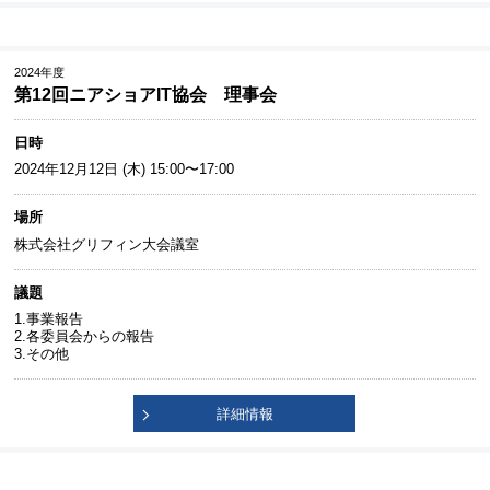
2024年度
第12回ニアショアIT協会 理事会
日時
2024年12月12日 (木) 15:00〜17:00
場所
株式会社グリフィン大会議室
議題
1.事業報告
2.各委員会からの報告
3.その他
詳細情報