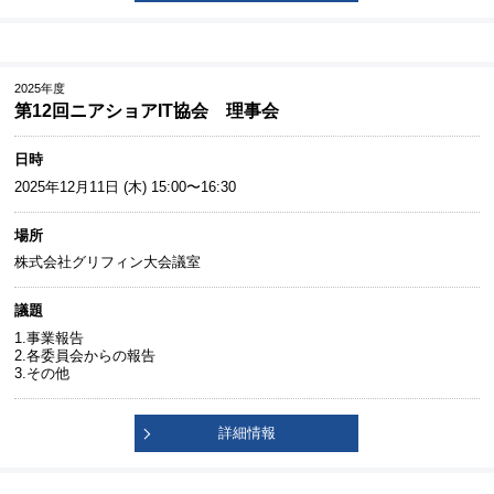
2025年度
第12回ニアショアIT協会 理事会
日時
2025年12月11日 (木) 15:00〜16:30
場所
株式会社グリフィン大会議室
議題
1.事業報告
2.各委員会からの報告
3.その他
詳細情報