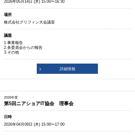
2026年05月14日 (木) 15:00〜16:30
場所
株式会社グリフィン大会議室
議題
1.事業報告
2.各委員会からの報告
3.その他
詳細情報
2026年度
第5回ニアショアIT協会 理事会
日時
2026年04月09日 (木) 15:00〜17:00