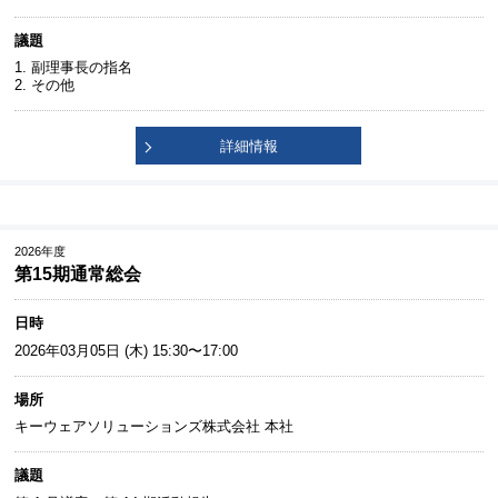
議題
1. 副理事⻑の指名
2. その他
詳細情報
2026年度
第15期通常総会
日時
2026年03月05日 (木) 15:30〜17:00
場所
キーウェアソリューションズ株式会社 本社
議題