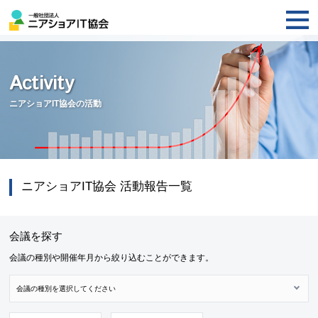
Activity
ニアショアIT協会の活動
ニアショアIT協会 活動報告一覧
会議を探す
会議の種別や開催年月から絞り込むことができます。