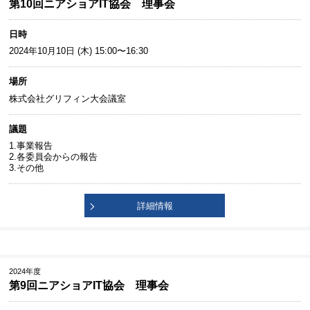
第10回ニアショアIT協会 理事会
日時
2024年10月10日 (木) 15:00〜16:30
場所
株式会社グリフィン大会議室
議題
1.事業報告
2.各委員会からの報告
3.その他
詳細情報
2024年度
第9回ニアショアIT協会 理事会