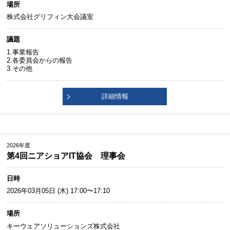
場所
株式会社グリフィン大会議室
議題
1.事業報告
2.各委員会からの報告
3.その他
詳細情報
2026年度
第4回ニアショアIT協会 理事会
日時
2026年03月05日 (木) 17:00〜17:10
場所
キーウェアソリューションズ株式会社