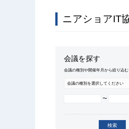
ニアショアIT
会議を探す
会議の種別や開催年月から絞り込む
〜