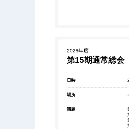
2026年度
第15期通常総会
日時
場所
議題