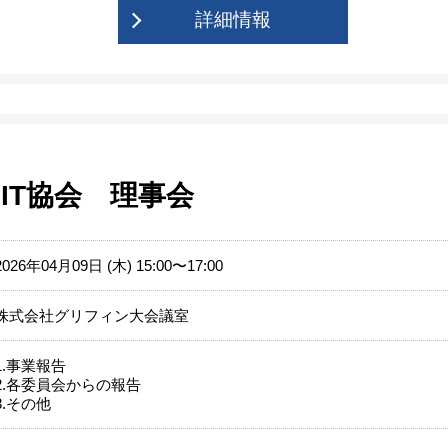
詳細情報
IT協会 理事会
2026年04月09日 (木) 15:00〜17:00
株式会社グリフィン大会議室
1.事業報告
2.各委員会からの報告
3.その他