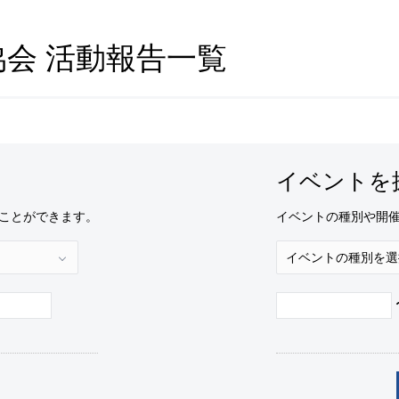
協会 活動報告一覧
イベントを
ことができます。
イベントの種別や開