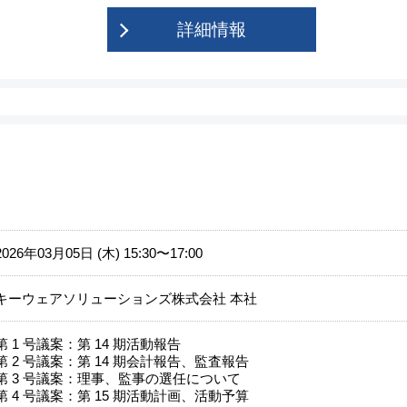
詳細情報
2026年03月05日 (木) 15:30〜17:00
キーウェアソリューションズ株式会社 本社
第 1 号議案：第 14 期活動報告
第 2 号議案：第 14 期会計報告、監査報告
第 3 号議案：理事、監事の選任について
第 4 号議案：第 15 期活動計画、活動予算