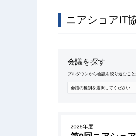
ニアショアIT
会議を探す
プルダウンから会議を絞り込むこと
2026年度