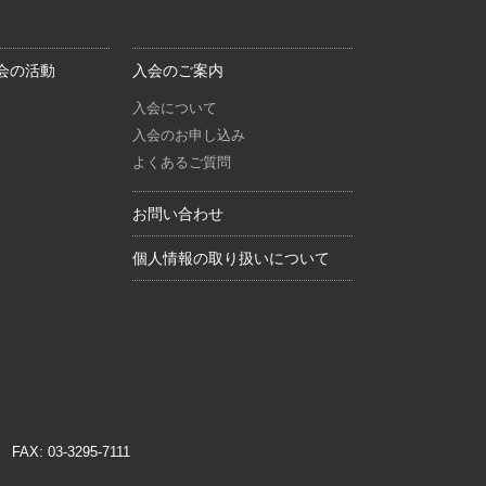
会の活動
入会のご案内
入会について
入会のお申し込み
よくあるご質問
お問い合わせ
個人情報の取り扱いについて
FAX: 03-3295-7111