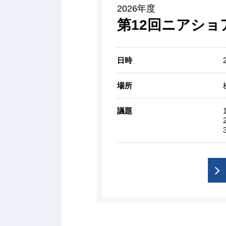
2026年度
第12回ニアショ
日時
場所
議題