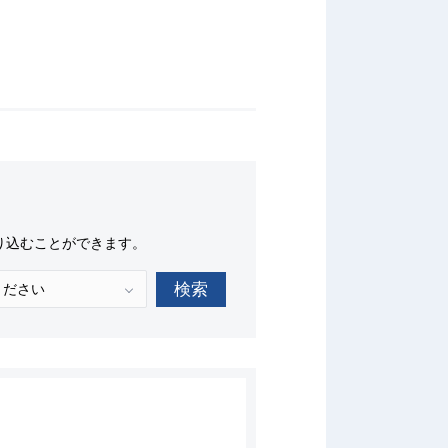
り込むことができます。
検索