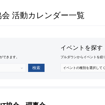
協会 活動カレンダー一覧
イベントを探す
ができます。
プルダウンからイベントを絞
検索